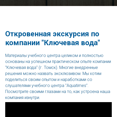
Откровенная экскурсия по
компании "Ключевая вода"
Материалы учебного центра целиком и полностью
основаны на успешном практическом опыте компании
"Ключевая вода" (г. Томск). Многие внедренные
решения можно назвать эксклюзивом. Мы хотим
поделиться своим опытом и наработками со
слушателями учебного центра "Aquatimes".
Посмотрите своими глазами на то, как устроена наша
компания изнутри.