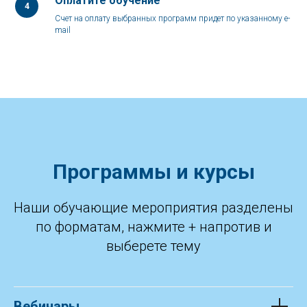
Оплатите обучение
4
Счет на оплату выбранных программ придет по указанному e-
mail
Программы и курсы
Наши обучающие мероприятия разделены
по форматам, нажмите + напротив и
выберете тему
Вебинары