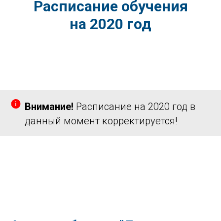
Расписание обучения
на 2020 год
Внимание!
Расписание на 2020 год в
данный момент корректируется!