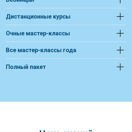
Дистанционные курсы
Очные мастер-классы
Все мастер-классы года
Полный пакет