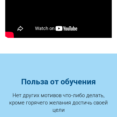
Польза от обучения
Нет других мотивов что-либо делать,
кроме горячего желания достичь своей
цели