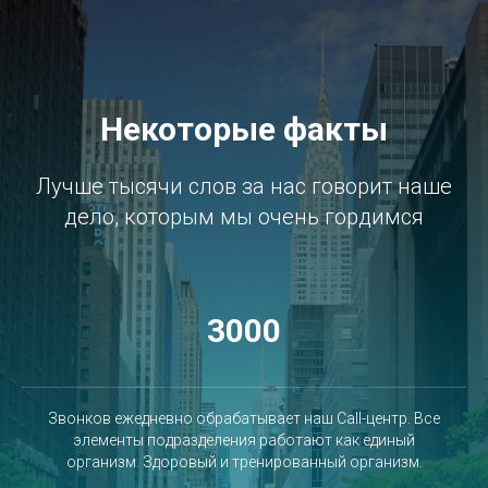
Некоторые факты
Лучше тысячи слов за нас говорит наше
дело, которым мы очень гордимся
3000
Звонков ежедневно обрабатывает наш Call-центр. Все
элементы подразделения работают как единый
организм. Здоровый и тренированный организм.