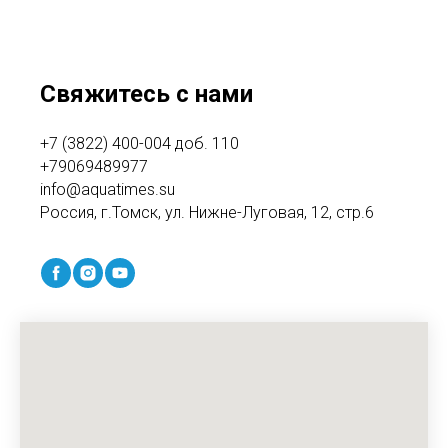
Свяжитесь с нами
+7 (3822) 400-004 доб. 110
+79069489977
info@aquatimes.su
Россия, г.Томск, ул. Нижне-Луговая, 12, стр.6