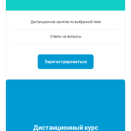
Дистанционное занятие по выбранной теме
Ответы на вопросы
Зарегистрироваться
Дистанционный курс