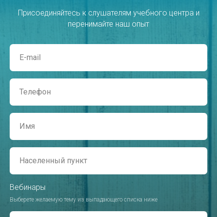
Присоединяйтесь к слушателям учебного центра и
перенимайте наш опыт
Вебинары
Выберете желаемую тему из выпадающего списка ниже