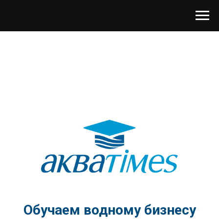
Обучаем водному бизнесу