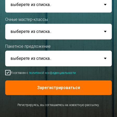
Очные мастер-классы
Пакетное предложение
Я согласен с
политикой конфиденциальности
Зарегистрироваться
Регистрируясь, вы соглашаетесь на новостную рассылку.