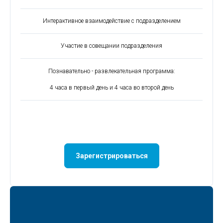
Интерактивное взаимодействие с подразделением
Участие в совещании подразделения
Познавательно - развлекательная программа:
4 часа в первый день и 4 часа во второй день
Зарегистрироваться