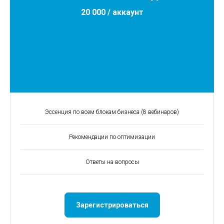
20 000 / аккаунт
Эссенция по всем блокам бизнеса (8 вебинаров)
Рекомендации по оптимизации
Ответы на вопросы
Зарегистрироваться