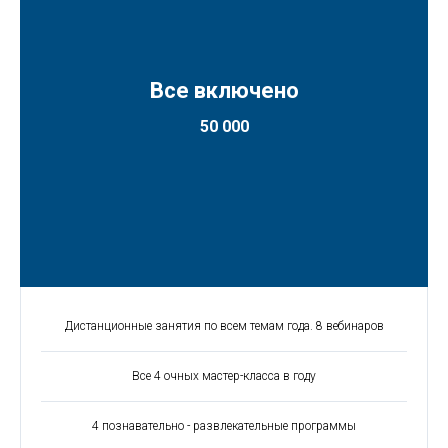
Все включено
50 000
Дистанционные занятия по всем темам года. 8 вебинаров
Все 4 очных мастер-класса в году
4 познавательно - развлекательные программы