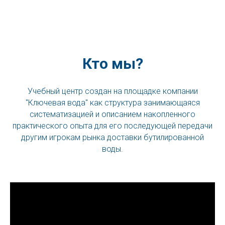
Кто мы?
Учебный центр создан на площадке компании
"Ключевая вода" как структура занимающаяся
систематизацией и описанием накопленного
практического опыта для его последующей передачи
другим игрокам рынка доставки бутилированной
воды.