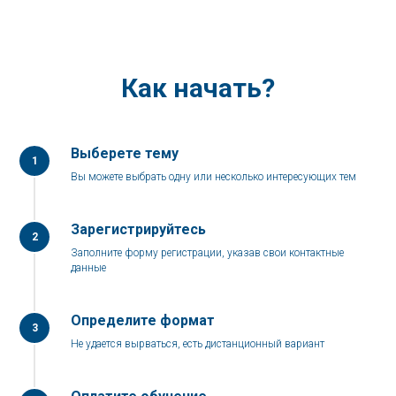
Как начать?
Выберете тему
1
Вы можете выбрать одну или несколько интересующих тем
Зарегистрируйтесь
2
Заполните форму регистрации, указав свои контактные
данные
Определите формат
3
Не удается вырваться, есть дистанционный вариант