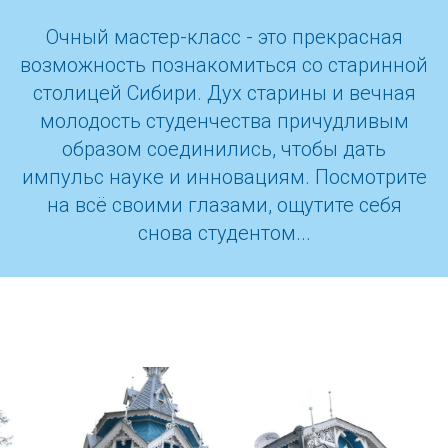
Очный мастер-класс - это прекрасная
возможность познакомиться со старинной
столицей Сибири. Дух старины и вечная
молодость студенчества причудливым
образом соединились, чтобы дать
импульс науке и инновациям. Посмотрите
на всё своими глазами, ощутите себя
снова студентом...