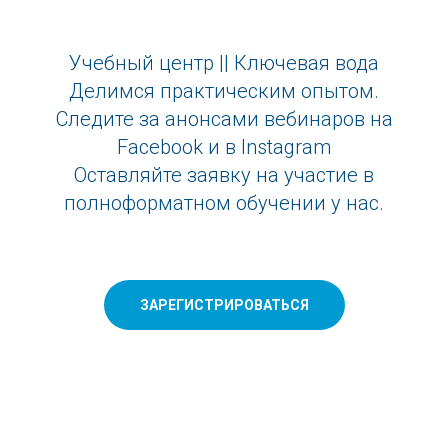
Учебный центр || Ключевая вода
Делимся практическим опытом.
Следите за анонсами вебинаров на
Facebook и в Instagram
Оставляйте заявку на участие в
полноформатном обучении у нас.
ЗАРЕГИСТРИРОВАТЬСЯ