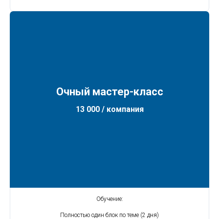
Очный мастер-класс
13 000 / компания
Обучение:
Полностью один блок по теме (2 дня)